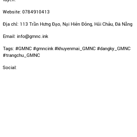
Website: 0784910413
Địa chỉ: 113 Trần Hưng Đạo, Nại Hiên Đông, Hải Châu, Đà Nẵng
Email: info@gmnc.ink
Tags: #GMNC #gmncink #khuyenmai_GMNC #dangky_GMNC
#trangchu_GMNC
Social: